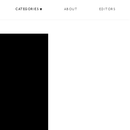
CATEGORIES
ABOUT
EDITORS